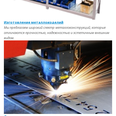
Изготовление металлоизделий
Мы предлагаем широкий спектр металлоконструкций, которые
отличаются прочностью, надежностью и эстетичным внешним
видом.