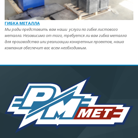
ГИБКА МЕТАЛЛА
Мы рады представить вам наши услуги по гибке листового
металла.
Независимо от того, требуется ли вам гибка металла
для производства или реализации конкретных проектов, наша
компания обеспечит вас всем необходимым.