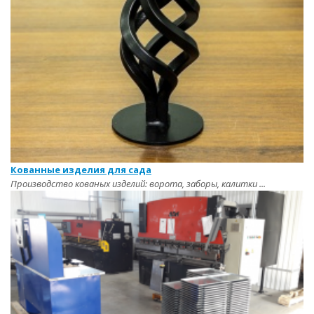
Кованные изделия для сада
Производство кованых изделий: ворота, заборы, калитки ...