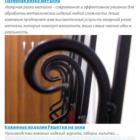
Лазерная резка металла
Лазерная резка металла – современное и эффективное решение для
обработки металлических изделий любой сложности. Наша
компания предлагает вам высокоточные услуги по лазерной резке
металла, которые помогут воплотить ваши самые смелые идеи в
реальность.
Кованные изделия Решетки на окна
Производство кованых изделий: ворота, заборы, калитки ...