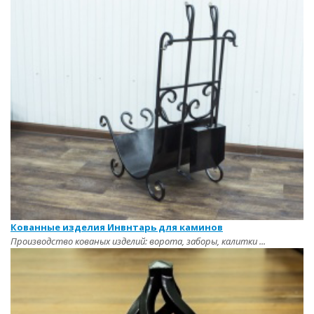
Кованные изделия Инвнтарь для каминов
Производство кованых изделий: ворота, заборы, калитки ...