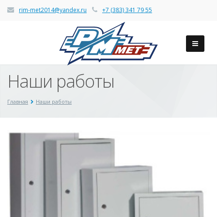
rim-met2014@yandex.ru
+7 (383) 341 79 55
Наши работы
Главная
Наши работы