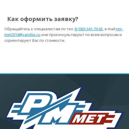
Как оформить заявку?
Обращайтесь к специалистам по тел.
8 (383) 341-79-65
, e-mail:
rim-
met2014@yandex.ru
они проконсультируют по всем вопросам и
сориентируют Вас по стоимости.