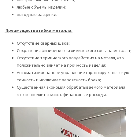
любые объемы изделий;
выгодные расценки.
Преимущества гибки металла:
Отсутствие сварных швов;
Сохранения физического и химического состава металла;
Отсутствие термического воздействия на металл, что
положительно влияет на прочность изделия;
Автоматизированное управление гарантирует высокую
точность и исключает вероятность брака;
Существенная экономия обрабатываемого материала,
что позволяет снизить финансовые расходы.