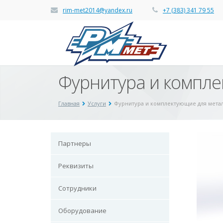
rim-met2014@yandex.ru
+7 (383) 341 79 55
Фурнитура и компле
Главная
Услуги
Фурнитура и комплектующие для мета
Партнеры
Реквизиты
Сотрудники
Оборудование