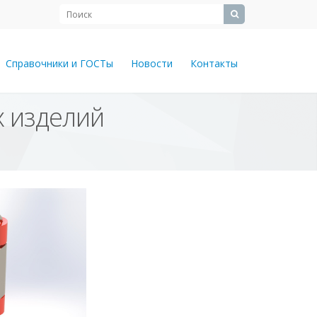
Справочники и ГОСТы
Новости
Контакты
х изделий