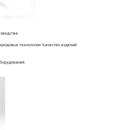
зводства.
ередовые технологии. Качество изделий
борудования.