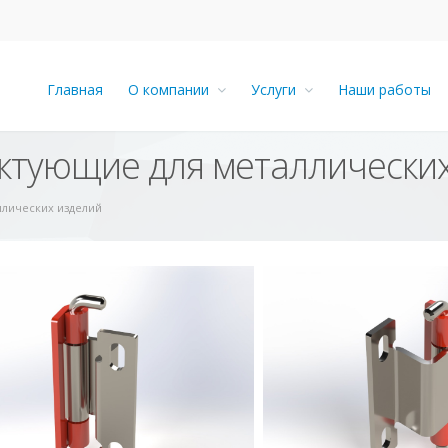
Главная
О компании
Услуги
Наши работы
ктующие для металлически
ллических изделий