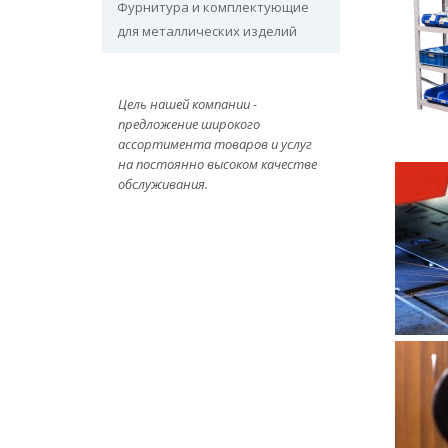
Фурнитура и комплектующие
для металлических изделий
Цель нашей компании -
предложение широкого
ассортимента товаров и услуг
на постоянно высоком качестве
обслуживания.