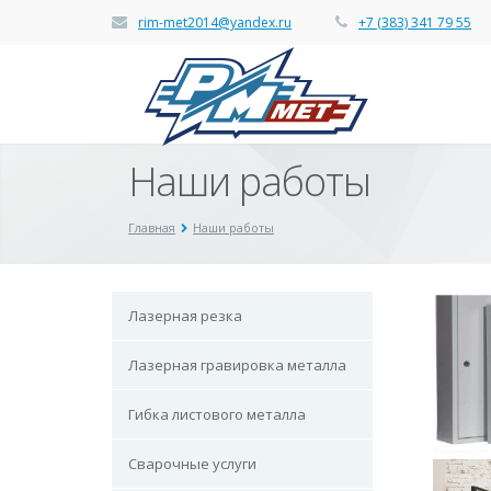
rim-met2014@yandex.ru
+7 (383) 341 79 55
Наши работы
Главная
Наши работы
Лазерная резка
Лазерная гравировка металла
Гибка листового металла
Сварочные услуги