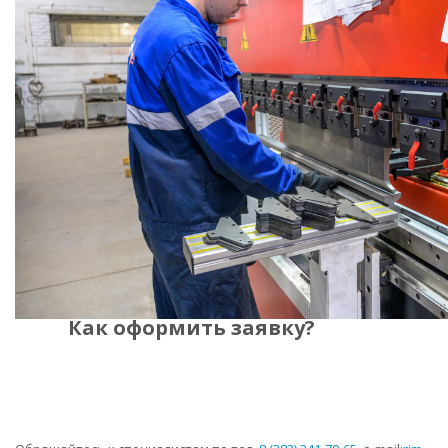
Как оформить заявку?