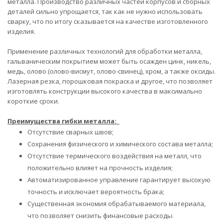
металла. Производство различных частей корпусов и сборных
деталей сильно упрощается, так как не нужно использовать
сварку, что по итогу сказывается на качестве изготовленного
изделия.
Применение различных технологий для обработки металла,
гальваническим покрытием может быть осажден цинк, никель,
медь, олово (олово-висмут, олово-свинец), хром, а также оксиды.
Лазерная резка, порошковая покраска и другое, что позволяет
изготовлять конструкции высокого качества в максимально
короткие сроки.
Преимущества гибки металла:
Отсутствие сварных швов;
Сохранения физического и химического состава металла;
Отсутствие термического воздействия на металл, что
положительно влияет на прочность изделия;
Автоматизированное управление гарантирует высокую
точность и исключает вероятность брака;
Существенная экономия обрабатываемого материала,
что позволяет снизить финансовые расходы.