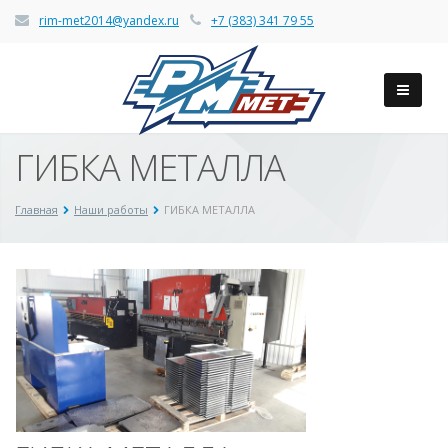
rim-met2014@yandex.ru
+7 (383) 341 79 55
ГИБКА МЕТАЛЛА
Главная
Наши работы
ГИБКА МЕТАЛЛА