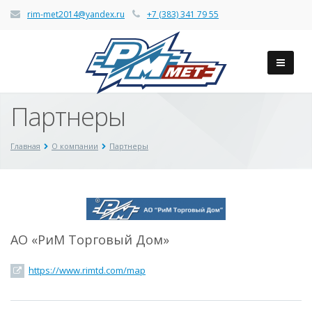
rim-met2014@yandex.ru
+7 (383) 341 79 55
Партнеры
Главная
О компании
Партнеры
АО «РиМ Торговый Дом»
https://www.rimtd.com/map