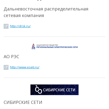
Дальневосточная распределительная
сетевая компания
http://drsk.ru/
АО РЭС
http://www.eseti.ru/
СИБИРСКИЕ СЕТИ