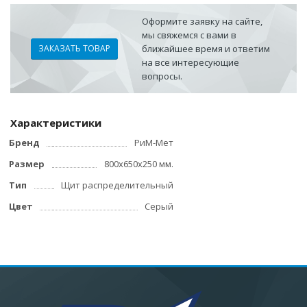
Оформите заявку на сайте,
мы свяжемся с вами в
ЗАКАЗАТЬ ТОВАР
ближайшее время и ответим
на все интересующие
вопросы.
Характеристики
Бренд
РиМ-Мет
Размер
800х650х250 мм.
Тип
Щит распределительный
Цвет
Серый