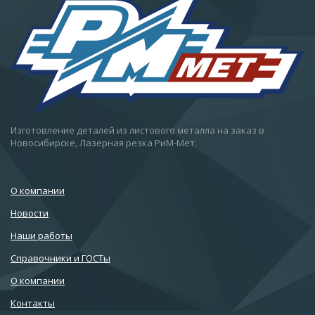
Изготовление деталей из листового металла на заказ в
Новосибирске, Лазерная резка РиМ-Мет.
О компании
Новости
Наши работы
Справочники и ГОСТы
О компании
Контакты